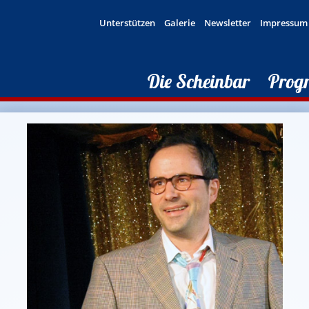
Unterstützen
Galerie
Newsletter
Impressum
Die Scheinbar
Prog