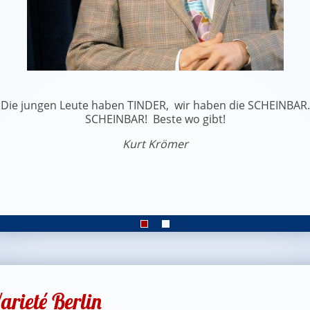
Die jungen Leute haben TINDER, wir haben die SCHEINBAR.
SCHEINBAR! Beste wo gibt!
Kurt Krömer
arieté Berlin