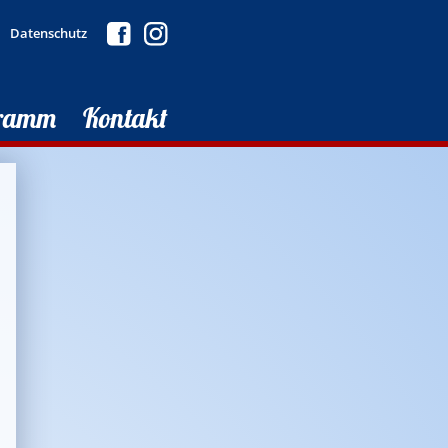
Datenschutz
ramm
Kontakt