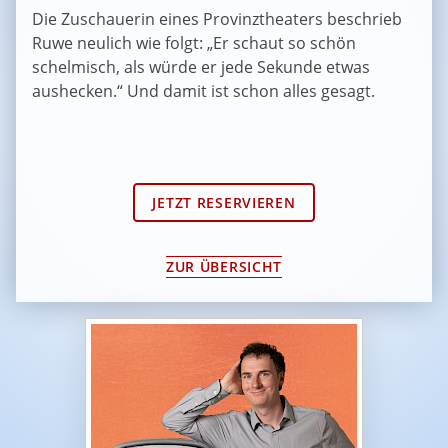
Die Zuschauerin eines Provinztheaters beschrieb
Ruwe neulich wie folgt: „Er schaut so schön
schelmisch, als würde er jede Sekunde etwas
aushecken.“ Und damit ist schon alles gesagt.
JETZT RESERVIEREN
ZUR ÜBERSICHT