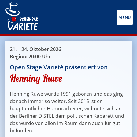
MENU
21. – 24. Oktober 2026
Beginn: 20:00 Uhr
Open Stage Varieté präsentiert von
Henning Ruwe
Henning Ruwe wurde 1991 geboren und das ging
danach immer so weiter. Seit 2015 ist er
hauptamtlicher Humorarbeiter, widmete sich an
der Berliner DISTEL dem politischen Kabarett und
das wurde von allen im Raum dann auch für gut
befunden.