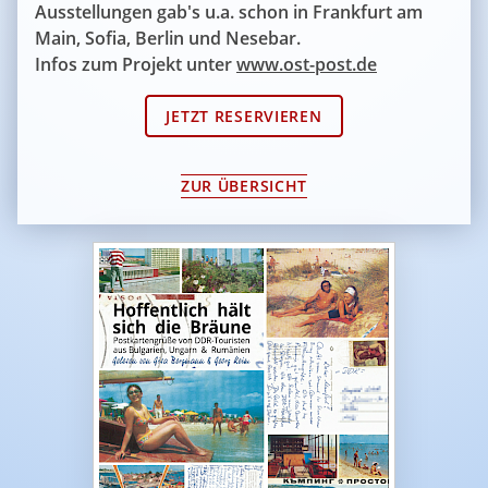
Ausstellungen gab's u.a. schon in Frankfurt am
Main, Sofia, Berlin und Nesebar.
Infos zum Projekt unter
www.ost-post.de
JETZT RESERVIEREN
ZUR ÜBERSICHT