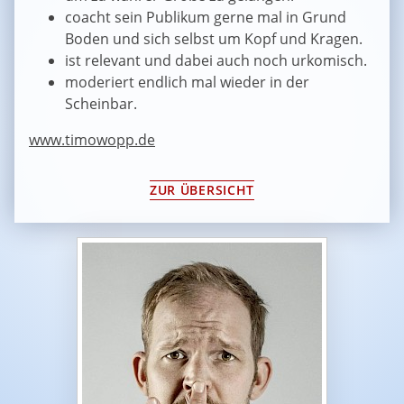
coacht sein Publikum gerne mal in Grund
Boden und sich selbst um Kopf und Kragen.
ist relevant und dabei auch noch urkomisch.
moderiert endlich mal wieder in der
Scheinbar.
www.timowopp.de
ZUR ÜBERSICHT